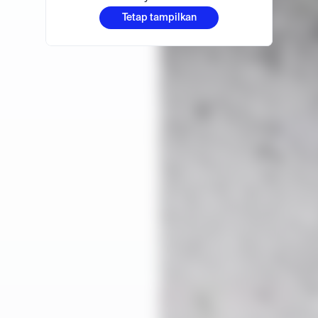
Tetap tampilkan