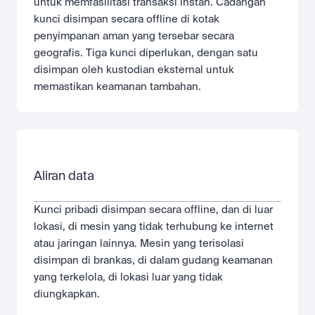
untuk memfasilitasi transaksi instan. Cadangan 
kunci disimpan secara offline di kotak 
penyimpanan aman yang tersebar secara 
geografis. Tiga kunci diperlukan, dengan satu 
disimpan oleh kustodian eksternal untuk 
memastikan keamanan tambahan.
Aliran data
Kunci pribadi disimpan secara offline, dan di luar 
lokasi, di mesin yang tidak terhubung ke internet 
atau jaringan lainnya. Mesin yang terisolasi 
disimpan di brankas, di dalam gudang keamanan 
yang terkelola, di lokasi luar yang tidak 
diungkapkan.