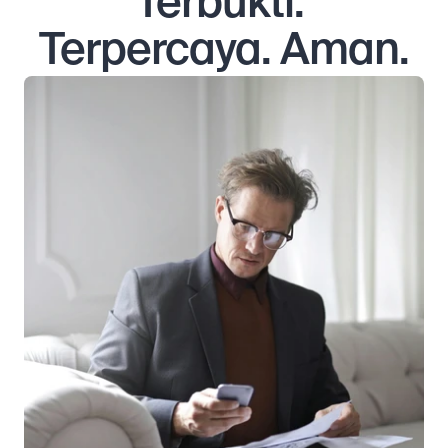
Terbukti. 
Terpercaya. Aman.