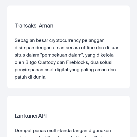
Transaksi Aman
Sebagian besar cryptocurrency pelanggan 
disimpan dengan aman secara offline dan di luar 
situs dalam "pembekuan dalam", yang dikelola 
oleh Bitgo Custody dan Fireblocks, dua solusi 
penyimpanan aset digital yang paling aman dan 
patuh di dunia.
Izin kunci API
Dompet panas multi-tanda tangan digunakan 