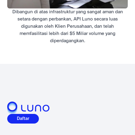
Dibangun di atas infrastruktur yang sangat aman dan
setara dengan perbankan, API Luno secara luas
digunakan oleh Klien Perusahaan, dan telah
memfasilitasi lebih dari $5 Miliar volume yang
diperdagangkan.
Daftar