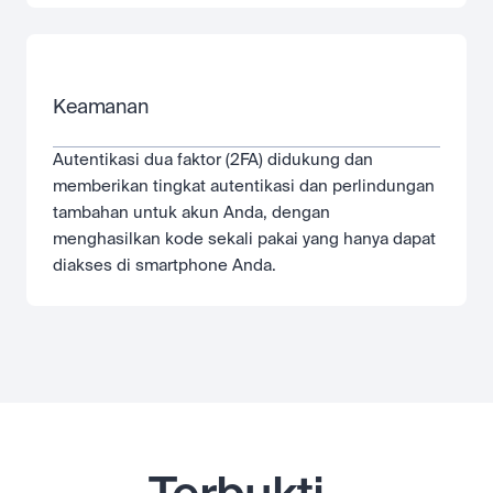
Keamanan
Autentikasi dua faktor (2FA) didukung dan 
memberikan tingkat autentikasi dan perlindungan 
tambahan untuk akun Anda, dengan 
menghasilkan kode sekali pakai yang hanya dapat 
diakses di smartphone Anda.