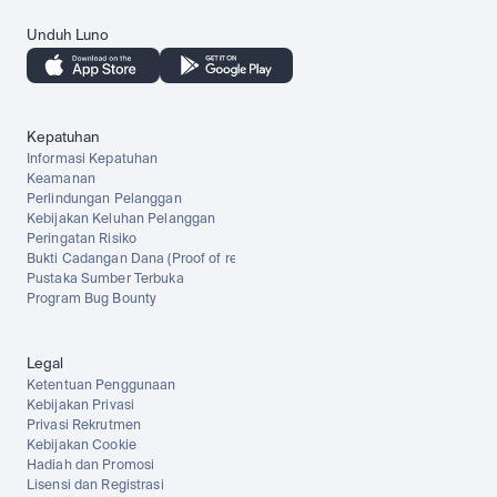
Unduh Luno
Kepatuhan
Informasi Kepatuhan
Keamanan
Perlindungan Pelanggan
Kebijakan Keluhan Pelanggan
Peringatan Risiko
Bukti Cadangan Dana (Proof of reserves)
Pustaka Sumber Terbuka
Program Bug Bounty
Legal
Ketentuan Penggunaan
Kebijakan Privasi
Privasi Rekrutmen
Kebijakan Cookie
Hadiah dan Promosi
Lisensi dan Registrasi