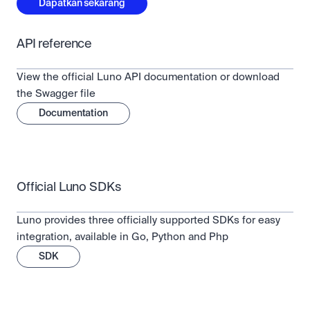
Dapatkan sekarang
API reference
View the official Luno API documentation or download 
the Swagger file
Documentation
Official Luno SDKs
Luno provides three officially supported SDKs for easy 
integration, available in Go, Python and Php
SDK