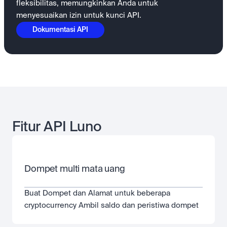
fleksibilitas, memungkinkan Anda untuk
menyesuaikan izin untuk kunci API.
Dokumentasi API
Fitur API Luno
Dompet multi mata uang
Buat Dompet dan Alamat untuk beberapa 
cryptocurrency Ambil saldo dan peristiwa dompet