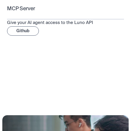
MCP Server
Give your AI agent access to the Luno API
Github