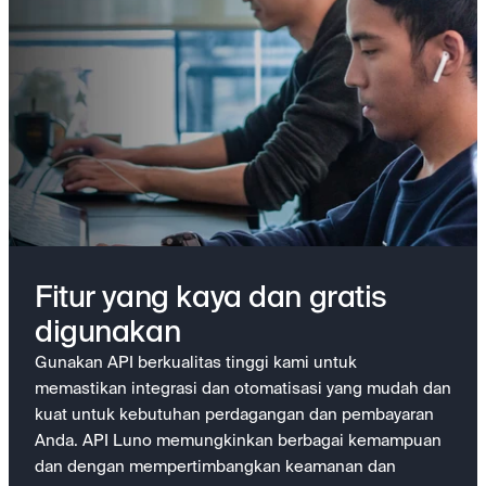
Fitur yang kaya dan gratis
digunakan
Gunakan API berkualitas tinggi kami untuk
memastikan integrasi dan otomatisasi yang mudah dan
kuat untuk kebutuhan perdagangan dan pembayaran
Anda. API Luno memungkinkan berbagai kemampuan
dan dengan mempertimbangkan keamanan dan