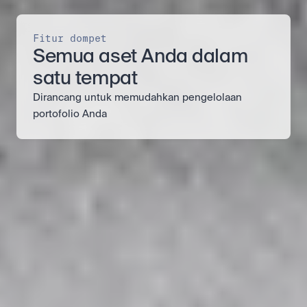
Fitur dompet
Semua aset Anda dalam 
satu tempat
Dirancang untuk memudahkan pengelolaan 
portofolio Anda