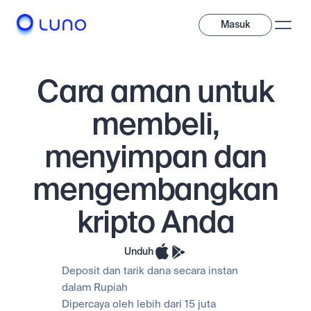
Masuk
Jelajahi
Cara aman untuk
membeli,
Investasi
Investasi
Beragam aset digital untuk diversifikasi portofolio Anda.
menyimpan dan
Aset
Kripto dan token saham dalam satu aplikasi.
Profesional
mengembangkan
Mengapa Luno?
Fitur canggih yang dibuat untuk trader profesional
Bundling
kripto Anda
Diversifikasi instan dalam satu sentuhan.
Exchange
Likuiditas unggulan dengan eksekusi instan.
Pay
Belajar & Dukungan
Pay
Kirim dan bayar instan dengan kripto.
Unduh
Kirim dan bayar instan dengan kripto.
OTC
Staking
Transaksi bernilai besar melalui OTC Desk.
Deposit dan tarik dana secara instan
Kontribusi pada keamanan jaringan dan dapatkan imbalan 
Institusi
Saham
dalam Rupiah
kripto.
Solusi likuiditas dan kustodi dengan standar industri 
Company
Akses instan ke perusahaan global dan saham fraksional.
Prediction Market
Dipercaya oleh lebih dari 15 juta
tertinggi.