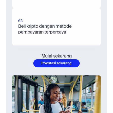
03
Beli kripto dengan metode 
pembayaran terpercaya
Mulai sekarang
Investasi sekarang