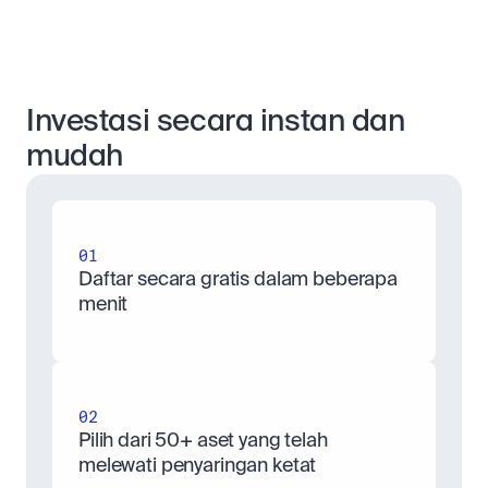
Investasi secara instan dan
mudah
01
Daftar secara gratis dalam beberapa 
menit
02
Pilih dari 50+ aset yang telah 
melewati penyaringan ketat