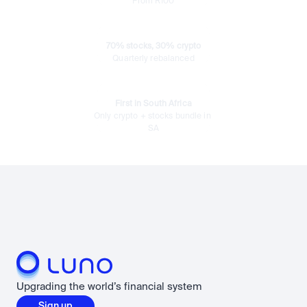
Luaskan dengan infrastruktur dagangan kami.
From R100
Kekal dihadapan dengan ramalan pasaran dan data 
API
sentimen dipacu AI.
Luaskan dengan infrastruktur dagangan kami.
Kerjaya
Learn & Help
Bantu kami membina masa depan kewangan.
70% stocks, 30% crypto
Quarterly rebalanced
Keselamatan Anda
Keselamatan bertaraf bank. Perlindungan lengkap.
Berita
Trend, pelancaran dan maklumat berguna.
Log Masuk
Daftar
First in South Africa
Mengenai Luno
Only crypto + stocks bundle in 
Misi kami: Membina masa depan kewangan.
Pusat Bantuan
SA
Sokongan 24/7. Jawapan segera.
Undang-Undang
Syarat jelas. Kawal selia yang telus.
Upgrading the world’s financial system
Sign up