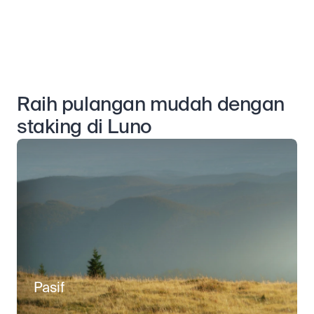
Luaskan dengan infrastruktur dagangan kami.
Kekal dihadapan dengan ramalan pasaran dan data 
API
sentimen dipacu AI.
Luaskan dengan infrastruktur dagangan kami.
Kerjaya
Learn & Help
Bantu kami membina masa depan kewangan.
Keselamatan Anda
Keselamatan bertaraf bank. Perlindungan lengkap.
Berita
Trend, pelancaran dan maklumat berguna.
Raih pulangan mudah dengan
Log Masuk
Daftar
Mengenai Luno
staking di Luno
Misi kami: Membina masa depan kewangan.
Pusat Bantuan
Sokongan 24/7. Jawapan segera.
Undang-Undang
Syarat jelas. Kawal selia yang telus.
Pasif