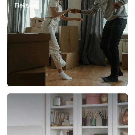
Fleksibel