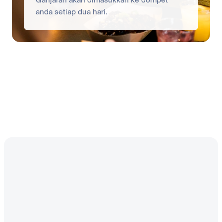
Ganjaran akan dimasukkan ke dompet 
anda setiap dua hari.