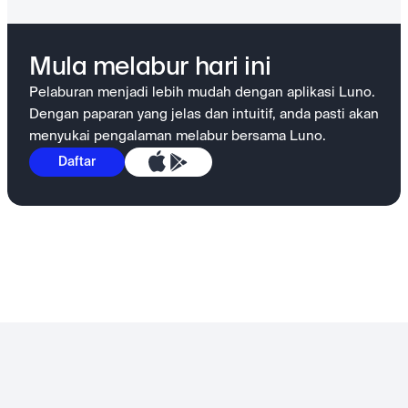
Mula melabur hari ini
Pelaburan menjadi lebih mudah dengan aplikasi Luno.
Dengan paparan yang jelas dan intuitif, anda pasti akan
menyukai pengalaman melabur bersama Luno.
Daftar