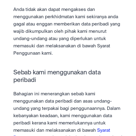
Anda tidak akan dapat mengakses dan 
menggunakan perkhidmatan kami sekiranya anda 
gagal atau enggan memberikan data peribadi yang 
wajib dikumpulkan oleh pihak kami menurut 
undang-undang atau yang diperlukan untuk 
memasuki dan melaksanakan di bawah Syarat 
Penggunaan kami.
Sebab kami menggunakan data 
peribadi
Bahagian ini menerangkan sebab kami 
menggunakan data peribadi dan asas undang-
undang yang terpakai bagi penggunaannya. Dalam 
kebanyakan keadaan, kami menggunakan data 
peribadi kerana kami memerlukannya untuk 
memasuki dan melaksanakan di bawah 
Syarat 