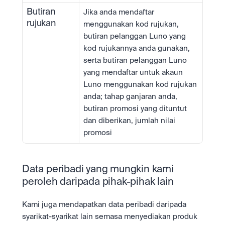
Butiran 
Jika anda mendaftar 
rujukan
menggunakan kod rujukan, 
butiran pelanggan Luno yang 
kod rujukannya anda gunakan, 
serta butiran pelanggan Luno 
yang mendaftar untuk akaun 
Luno menggunakan kod rujukan 
anda; tahap ganjaran anda, 
butiran promosi yang dituntut 
dan diberikan, jumlah nilai 
promosi
Data peribadi yang mungkin kami 
peroleh daripada pihak-pihak lain
Kami juga mendapatkan data peribadi daripada 
syarikat-syarikat lain semasa menyediakan produk 