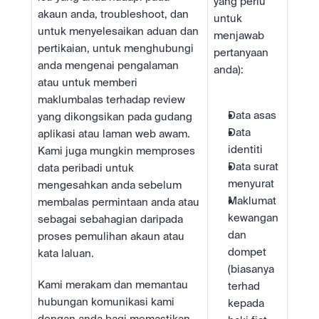
yang perlu 
akaun anda, troubleshoot, dan 
untuk 
untuk menyelesaikan aduan dan 
menjawab 
pertikaian, untuk menghubungi 
pertanyaan 
anda mengenai pengalaman 
anda):
atau untuk memberi 
maklumbalas terhadap review 
Data asas
yang dikongsikan pada gudang 
Data 
aplikasi atau laman web awam. 
identiti
Kami juga mungkin memproses 
Data surat 
data peribadi untuk 
menyurat
mengesahkan anda sebelum 
Maklumat 
membalas permintaan anda atau 
kewangan 
sebagai sebahagian daripada 
dan 
proses pemulihan akaun atau 
dompet 
kata laluan.
(biasanya 
Kami merakam dan memantau 
terhad 
hubungan komunikasi kami 
kepada 