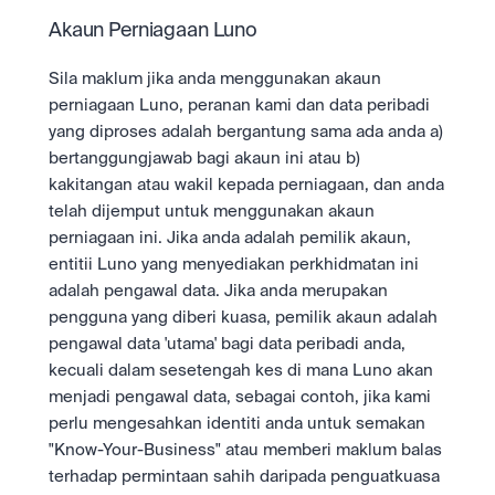
Akaun Perniagaan Luno
Sila maklum jika anda menggunakan akaun 
perniagaan Luno, peranan kami dan data peribadi 
yang diproses adalah bergantung sama ada anda a) 
bertanggungjawab bagi akaun ini atau b) 
kakitangan atau wakil kepada perniagaan, dan anda 
telah dijemput untuk menggunakan akaun 
perniagaan ini. Jika anda adalah pemilik akaun, 
entitii Luno yang menyediakan perkhidmatan ini 
adalah pengawal data. Jika anda merupakan 
pengguna yang diberi kuasa, pemilik akaun adalah 
pengawal data 'utama' bagi data peribadi anda, 
kecuali dalam sesetengah kes di mana Luno akan 
menjadi pengawal data, sebagai contoh, jika kami 
perlu mengesahkan identiti anda untuk semakan 
"Know-Your-Business" atau memberi maklum balas 
terhadap permintaan sahih daripada penguatkuasa 