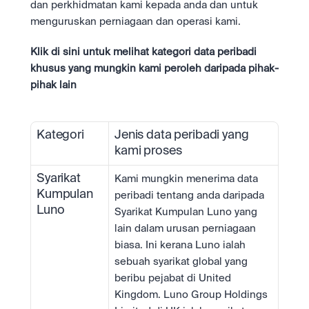
dan perkhidmatan kami kepada anda dan untuk 
menguruskan perniagaan dan operasi kami.
Klik di sini untuk melihat kategori data peribadi 
khusus yang mungkin kami peroleh daripada pihak-
pihak lain
Kategori
Jenis data peribadi yang 
kami proses
Syarikat 
Kami mungkin menerima data 
Kumpulan 
peribadi tentang anda daripada 
Luno
Syarikat Kumpulan Luno yang 
lain dalam urusan perniagaan 
biasa. Ini kerana Luno ialah 
sebuah syarikat global yang 
beribu pejabat di United 
Kingdom. Luno Group Holdings 