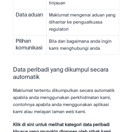
tinjauan
Data aduan
Maklumat mengenai aduan yang 
dihantar ke penguatkuasa 
regulatori
Pilihan 
Bila dan bagaimana anda ingin 
komunikasi
kami menghubungi anda
Data peribadi yang dikumpul secara 
automatik
Maklumat tertentu dikumpulkan secara automatik 
apabila anda menggunakan perkhidmatan kami, 
contohnya apabila anda menggunakan aplikasi 
kami atau melayari laman web kami.
Klik di sini untuk melihat kategori data peribadi 
khusus yang mungkin diproses oleh pihak kami