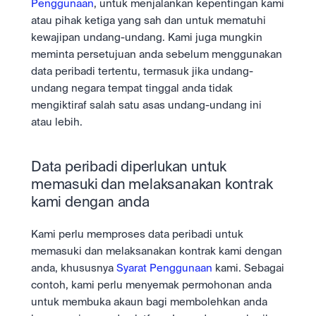
Penggunaan
, untuk menjalankan kepentingan kami 
atau pihak ketiga yang sah dan untuk mematuhi 
kewajipan undang-undang. Kami juga mungkin 
meminta persetujuan anda sebelum menggunakan 
data peribadi tertentu, termasuk jika undang-
undang negara tempat tinggal anda tidak 
mengiktiraf salah satu asas undang-undang ini 
atau lebih.
Data peribadi diperlukan untuk 
memasuki dan melaksanakan kontrak 
kami dengan anda
Kami perlu memproses data peribadi untuk 
memasuki dan melaksanakan kontrak kami dengan 
anda, khususnya 
Syarat Penggunaan
 kami. Sebagai 
contoh, kami perlu menyemak permohonan anda 
untuk membuka akaun bagi membolehkan anda 