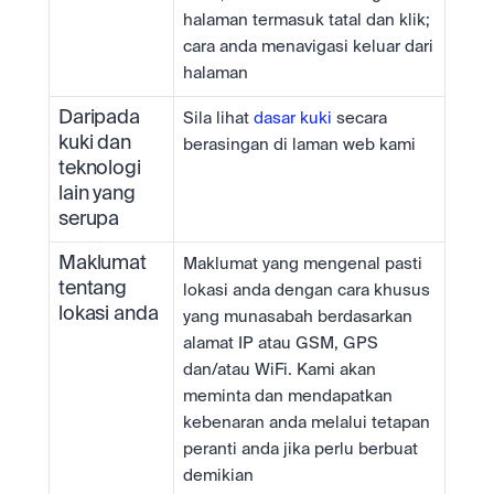
halaman termasuk tatal dan klik; 
cara anda menavigasi keluar dari 
halaman
Daripada 
Sila lihat 
dasar kuki 
secara 
kuki dan 
berasingan di laman web kami
teknologi 
lain yang 
serupa
Maklumat 
Maklumat yang mengenal pasti 
tentang 
lokasi anda dengan cara khusus 
lokasi anda
yang munasabah berdasarkan 
alamat IP atau GSM, GPS 
dan/atau WiFi. Kami akan 
meminta dan mendapatkan 
kebenaran anda melalui tetapan 
peranti anda jika perlu berbuat 
demikian