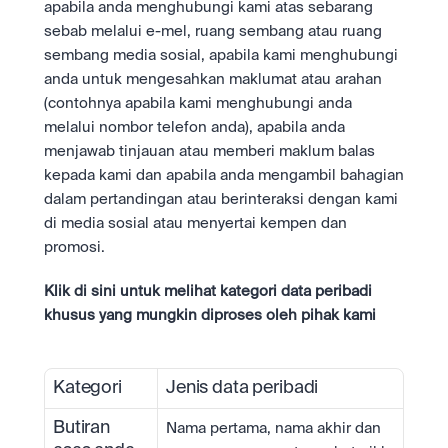
apabila anda menghubungi kami atas sebarang 
sebab melalui e-mel, ruang sembang atau ruang 
sembang media sosial, apabila kami menghubungi 
anda untuk mengesahkan maklumat atau arahan 
(contohnya apabila kami menghubungi anda 
melalui nombor telefon anda), apabila anda 
menjawab tinjauan atau memberi maklum balas 
kepada kami dan apabila anda mengambil bahagian 
dalam pertandingan atau berinteraksi dengan kami 
di media sosial atau menyertai kempen dan 
promosi.
Klik di sini untuk melihat kategori data peribadi 
khusus yang mungkin diproses oleh pihak kami
Kategori
Jenis data peribadi
Butiran 
Nama pertama, nama akhir dan 