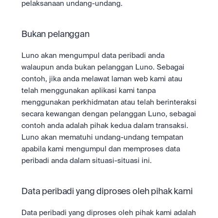
pelaksanaan undang-undang.
Bukan pelanggan
Luno akan mengumpul data peribadi anda 
walaupun anda bukan pelanggan Luno. Sebagai 
contoh, jika anda melawat laman web kami atau 
telah menggunakan aplikasi kami tanpa 
menggunakan perkhidmatan atau telah berinteraksi 
secara kewangan dengan pelanggan Luno, sebagai 
contoh anda adalah pihak kedua dalam transaksi. 
Luno akan mematuhi undang-undang tempatan 
apabila kami mengumpul dan memproses data 
peribadi anda dalam situasi-situasi ini.
Data peribadi yang diproses oleh pihak kami
Data peribadi yang diproses oleh pihak kami adalah 