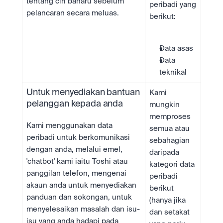
tentang ciri baharu sebelum 
peribadi yang 
pelancaran secara meluas.
berikut:
Data asas
Data 
teknikal
Untuk menyediakan bantuan 
Kami 
pelanggan kepada anda
mungkin 
memproses 
Kami menggunakan data 
semua atau 
peribadi untuk berkomunikasi 
sebahagian 
dengan anda, melalui emel, 
daripada 
'chatbot' kami iaitu Toshi atau 
kategori data 
panggilan telefon, mengenai 
peribadi 
akaun anda untuk menyediakan 
berikut 
panduan dan sokongan, untuk 
(hanya jika 
menyelesaikan masalah dan isu-
dan setakat 
isu yang anda hadapi pada 