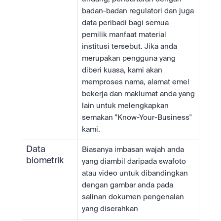
badan-badan regulatori dan juga 
data peribadi bagi semua 
pemilik manfaat material 
institusi tersebut. Jika anda 
merupakan pengguna yang 
diberi kuasa, kami akan 
memproses nama, alamat emel 
bekerja dan maklumat anda yang 
lain untuk melengkapkan 
semakan "Know-Your-Business" 
kami.
Data 
Biasanya imbasan wajah anda 
biometrik
yang diambil daripada swafoto 
atau video untuk dibandingkan 
dengan gambar anda pada 
salinan dokumen pengenalan 
yang diserahkan