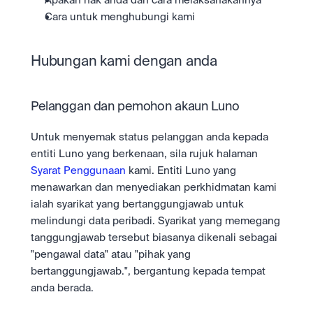
Apakah hak anda dan cara melaksanakannya
Cara untuk menghubungi kami
Hubungan kami dengan anda
Pelanggan dan pemohon akaun Luno
Untuk menyemak status pelanggan anda kepada 
entiti Luno yang berkenaan, sila rujuk halaman 
Syarat Penggunaan
 kami. Entiti Luno yang 
menawarkan dan menyediakan perkhidmatan kami 
ialah syarikat yang bertanggungjawab untuk 
melindungi data peribadi. Syarikat yang memegang 
tanggungjawab tersebut biasanya dikenali sebagai 
"pengawal data" atau "pihak yang 
bertanggungjawab.", bergantung kepada tempat 
anda berada.