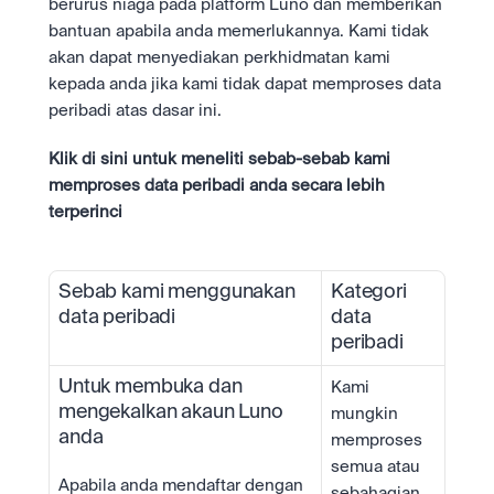
berurus niaga pada platform Luno dan memberikan 
bantuan apabila anda memerlukannya. Kami tidak 
akan dapat menyediakan perkhidmatan kami 
kepada anda jika kami tidak dapat memproses data 
peribadi atas dasar ini.
Klik di sini untuk meneliti sebab-sebab kami 
memproses data peribadi anda secara lebih 
terperinci
Sebab kami menggunakan 
Kategori 
data peribadi
data 
peribadi
Untuk membuka dan 
Kami 
mengekalkan akaun Luno 
mungkin 
anda
memproses 
semua atau 
Apabila anda mendaftar dengan 
sebahagian 