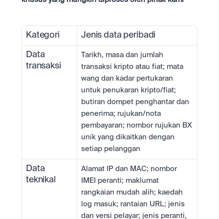
Kategori
Jenis data peribadi
Data 
Tarikh, masa dan jumlah 
transaksi
transaksi kripto atau fiat; mata 
wang dan kadar pertukaran 
untuk penukaran kripto/fiat; 
butiran dompet penghantar dan 
penerima; rujukan/nota 
pembayaran; nombor rujukan BX 
unik yang dikaitkan dengan 
setiap pelanggan
Data 
Alamat IP dan MAC; nombor 
teknikal
IMEI peranti; maklumat 
rangkaian mudah alih; kaedah 
log masuk; rantaian URL; jenis 
dan versi pelayar; jenis peranti, 