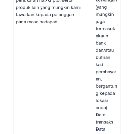
kewangan 
penukaran fiat/kripto, serta 
(yang 
produk lain yang mungkin kami 
mungkin 
tawarkan kepada pelanggan 
juga 
pada masa hadapan.
termasuk 
akaun 
bank 
dan/atau 
butiran 
kad 
pembayar
an, 
bergantun
g kepada 
lokasi 
anda)
Data 
transaksi
Data 