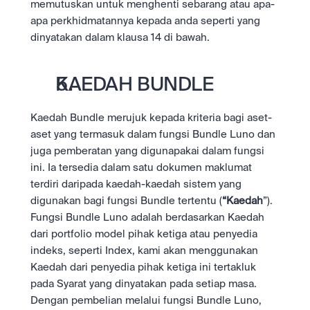
memutuskan untuk menghenti sebarang atau apa-
apa perkhidmatannya kepada anda seperti yang 
dinyatakan dalam klausa 14 di bawah.
KAEDAH BUNDLE 
Kaedah Bundle merujuk kepada kriteria bagi aset-
aset yang termasuk dalam fungsi Bundle Luno dan 
juga pemberatan yang digunapakai dalam fungsi 
ini. Ia tersedia dalam satu dokumen maklumat 
terdiri daripada kaedah-kaedah sistem yang 
digunakan bagi fungsi Bundle tertentu (
“Kaedah
”). 
Fungsi Bundle Luno adalah berdasarkan Kaedah 
dari portfolio model pihak ketiga atau penyedia 
indeks, seperti Index, kami akan menggunakan 
Kaedah dari penyedia pihak ketiga ini tertakluk 
pada Syarat yang dinyatakan pada setiap masa. 
Dengan pembelian melalui fungsi Bundle Luno, 