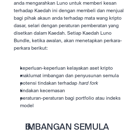
anda mengarahkan Luno untuk memberi kesan 
terhadap Kaedah ini dengan membeli dan menjual 
bagi pihak akaun anda terhadap mata wang kripto 
dasar, selari dengan peraturan pemberatan yang 
disetkan dalam Kaedah. Setiap Kaedah Luno 
Bundle, ketika awalan, akan menetapkan perkara-
perkara berikut:
keperluan-keperluan kelayakan aset kripto
maklumat imbangan dan penyusunan semula
potensi tindakan terhadap 
hard fork
tindakan kecemasan
peraturan-peraturan bagi portfolio atau indeks 
model
IMBANGAN SEMULA 