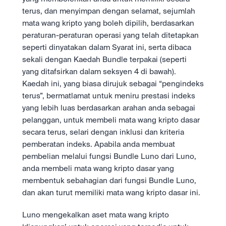
terus, dan menyimpan dengan selamat, sejumlah 
mata wang kripto yang boleh dipilih, berdasarkan 
peraturan-peraturan operasi yang telah ditetapkan 
seperti dinyatakan dalam Syarat ini, serta dibaca 
sekali dengan Kaedah Bundle terpakai (seperti 
yang ditafsirkan dalam seksyen 4 di bawah). 
Kaedah ini, yang biasa dirujuk sebagai “pengindeks 
terus”, bermatlamat untuk meniru prestasi indeks 
yang lebih luas berdasarkan arahan anda sebagai 
pelanggan, untuk membeli mata wang kripto dasar 
secara terus, selari dengan inklusi dan kriteria 
pemberatan indeks. Apabila anda membuat 
pembelian melalui fungsi Bundle Luno dari Luno, 
anda membeli mata wang kripto dasar yang 
membentuk sebahagian dari fungsi Bundle Luno, 
dan akan turut memiliki mata wang kripto dasar ini. 
Luno mengekalkan aset mata wang kripto 