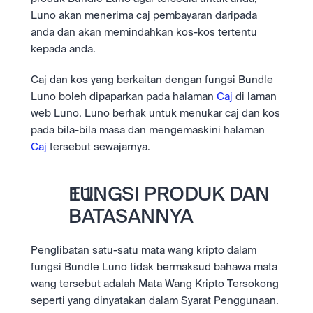
Luno akan menerima caj pembayaran daripada 
anda dan akan memindahkan kos-kos tertentu 
kepada anda.
Caj dan kos yang berkaitan dengan fungsi Bundle 
Luno boleh dipaparkan pada halaman 
Caj
 di laman 
web Luno. Luno berhak untuk menukar caj dan kos 
pada bila-bila masa dan mengemaskini halaman 
Caj
 tersebut sewajarnya.
FUNGSI PRODUK DAN 
BATASANNYA
Penglibatan satu-satu mata wang kripto dalam 
fungsi Bundle Luno tidak bermaksud bahawa mata 
wang tersebut adalah Mata Wang Kripto Tersokong 
seperti yang dinyatakan dalam Syarat Penggunaan.