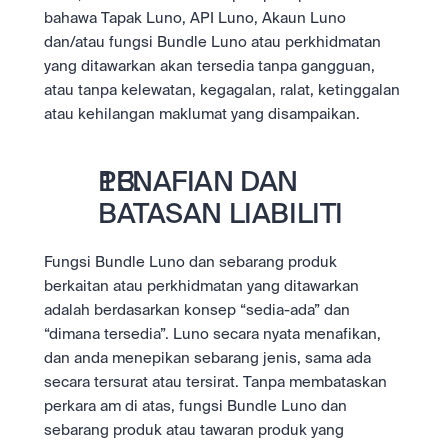
bahawa Tapak Luno, API Luno, Akaun Luno 
dan/atau fungsi Bundle Luno atau perkhidmatan 
yang ditawarkan akan tersedia tanpa gangguan, 
atau tanpa kelewatan, kegagalan, ralat, ketinggalan 
atau kehilangan maklumat yang disampaikan.
PENAFIAN DAN 
BATASAN LIABILITI
Fungsi Bundle Luno dan sebarang produk 
berkaitan atau perkhidmatan yang ditawarkan 
adalah berdasarkan konsep “sedia-ada” dan 
“dimana tersedia”. Luno secara nyata menafikan, 
dan anda menepikan sebarang jenis, sama ada 
secara tersurat atau tersirat. Tanpa membataskan 
perkara am di atas, fungsi Bundle Luno dan 
sebarang produk atau tawaran produk yang 