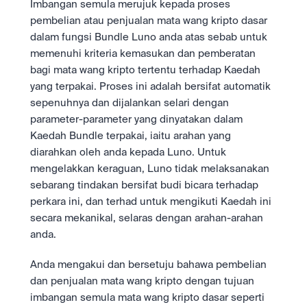
Imbangan semula merujuk kepada proses 
pembelian atau penjualan mata wang kripto dasar 
dalam fungsi Bundle Luno anda atas sebab untuk 
memenuhi kriteria kemasukan dan pemberatan 
bagi mata wang kripto tertentu terhadap Kaedah 
yang terpakai. Proses ini adalah bersifat automatik 
sepenuhnya dan dijalankan selari dengan 
parameter-parameter yang dinyatakan dalam 
Kaedah Bundle terpakai, iaitu arahan yang 
diarahkan oleh anda kepada Luno. Untuk 
mengelakkan keraguan, Luno tidak melaksanakan 
sebarang tindakan bersifat budi bicara terhadap 
perkara ini, dan terhad untuk mengikuti Kaedah ini 
secara mekanikal, selaras dengan arahan-arahan 
anda.
Anda mengakui dan bersetuju bahawa pembelian 
dan penjualan mata wang kripto dengan tujuan 
imbangan semula mata wang kripto dasar seperti 