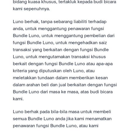
bidang kuasa khusus, tertakluk kepada budi bicara 
kami sepenuhnya.
Luno berhak, tanpa sebarang liabiliti terhadap 
anda, untuk menggantung penawaran fungsi 
Bundle Luno, untuk menggantung pembelian dari 
fungsi Bundle Luno, untuk mengehadkan saiz 
transaksi yang berkaitan dengan fungsi Bundle 
Luno, untuk mengutamakan transaksi khusus 
berkait dengan fungsi Bundle Luno atau apa-apa 
kriteria yang diputuskan oleh Luno, atau 
meletakkan tundaan dalam memberikan kesan 
dalam arahan beli dan jual berkaitan dengan fungsi 
Bundle Luno dari masa ke masa, atas budi bicara 
kami.
Luno berhak pada bila-bila masa untuk membeli 
semua Bundle Luno anda jika kami menamatkan 
penawaran fungsi Bundle Luno, atau kami 