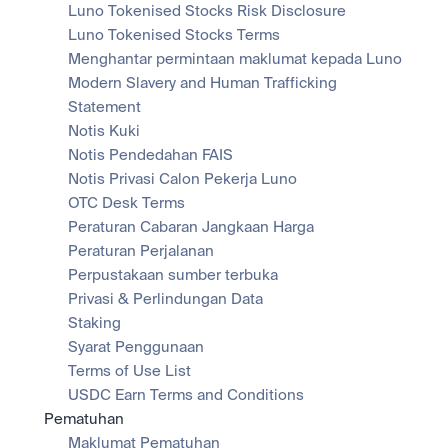
Luno Tokenised Stocks Risk Disclosure
Luno Tokenised Stocks Terms
Menghantar permintaan maklumat kepada Luno
Modern Slavery and Human Trafficking 
Statement
Notis Kuki
Notis Pendedahan FAIS
Notis Privasi Calon Pekerja Luno
OTC Desk Terms
Peraturan Cabaran Jangkaan Harga
Peraturan Perjalanan
Perpustakaan sumber terbuka
Privasi & Perlindungan Data
Staking
Syarat Penggunaan
Terms of Use List
USDC Earn Terms and Conditions
Pematuhan
Maklumat Pematuhan