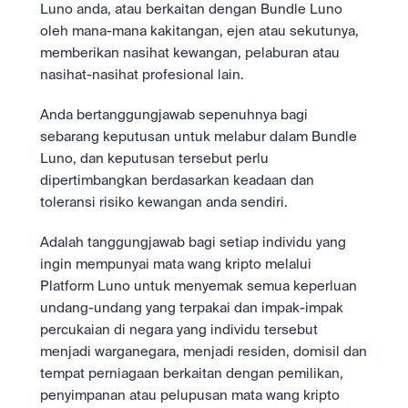
Luno anda, atau berkaitan dengan Bundle Luno 
oleh mana-mana kakitangan, ejen atau sekutunya, 
memberikan nasihat kewangan, pelaburan atau 
nasihat-nasihat profesional lain.
Anda bertanggungjawab sepenuhnya bagi 
sebarang keputusan untuk melabur dalam Bundle 
Luno, dan keputusan tersebut perlu 
dipertimbangkan berdasarkan keadaan dan 
toleransi risiko kewangan anda sendiri.
Adalah tanggungjawab bagi setiap individu yang 
ingin mempunyai mata wang kripto melalui 
Platform Luno untuk menyemak semua keperluan 
undang-undang yang terpakai dan impak-impak 
percukaian di negara yang individu tersebut 
menjadi warganegara, menjadi residen, domisil dan 
tempat perniagaan berkaitan dengan pemilikan, 
penyimpanan atau pelupusan mata wang kripto 