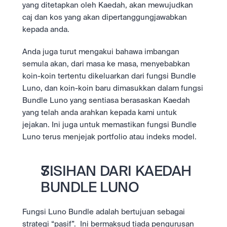
yang ditetapkan oleh Kaedah, akan mewujudkan 
caj dan kos yang akan dipertanggungjawabkan 
kepada anda. 
Anda juga turut mengakui bahawa imbangan 
semula akan, dari masa ke masa, menyebabkan 
koin-koin tertentu dikeluarkan dari fungsi Bundle 
Luno, dan koin-koin baru dimasukkan dalam fungsi 
Bundle Luno yang sentiasa berasaskan Kaedah 
yang telah anda arahkan kepada kami untuk 
jejakan. Ini juga untuk memastikan fungsi Bundle 
Luno terus menjejak portfolio atau indeks model.
SISIHAN DARI KAEDAH 
BUNDLE LUNO
Fungsi Luno Bundle adalah bertujuan sebagai 
strategi “pasif”.  Ini bermaksud tiada pengurusan 