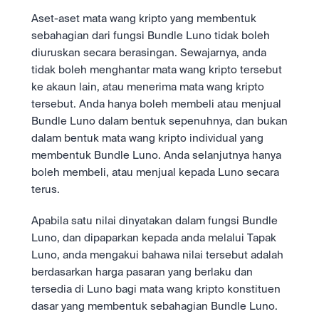
Aset-aset mata wang kripto yang membentuk 
sebahagian dari fungsi Bundle Luno tidak boleh 
diuruskan secara berasingan. Sewajarnya, anda 
tidak boleh menghantar mata wang kripto tersebut 
ke akaun lain, atau menerima mata wang kripto 
tersebut. Anda hanya boleh membeli atau menjual 
Bundle Luno dalam bentuk sepenuhnya, dan bukan 
dalam bentuk mata wang kripto individual yang 
membentuk Bundle Luno. Anda selanjutnya hanya 
boleh membeli, atau menjual kepada Luno secara 
terus.
Apabila satu nilai dinyatakan dalam fungsi Bundle 
Luno, dan dipaparkan kepada anda melalui Tapak 
Luno, anda mengakui bahawa nilai tersebut adalah 
berdasarkan harga pasaran yang berlaku dan 
tersedia di Luno bagi mata wang kripto konstituen 
dasar yang membentuk sebahagian Bundle Luno. 