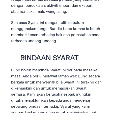
dengan percukaian, aktiviti import dan eksport, 
atau transaksi mata wang asing.
Sila baca Syarat ini dengan teliti sebelum 
menggunakan fungsi Bundle Luno kerana ia boleh 
memberi kesan terhadap hak dan pematuhan anda 
terhadap undang-undang.
PINDAAN SYARAT
Luno boleh meminda Syarat ini daripada masa ke 
masa. Anda perlu melawat laman web Luno secara 
berkala untuk menyemak bila Syarat ini terakhir dan 
dikemaskini dan untuk memaparkan Syarat 
semasa. Kami akan berusaha sebaik mungkin 
untuk memaklumkan kepada anda mengenai 
sebarang pindaan terhadap Syarat yang kami 
anggap berkemungkinan untuk menjejaskan hak 