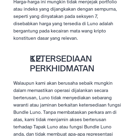
Harga-harga ini mungkin tidak menjejak portfolio 
atau indeks yang dijangkakan dengan sempurna, 
seperti yang dinyatakan pada seksyen 7, 
disebabkan harga yang tersedia di Luno adalah 
bergantung pada kecairan mata wang kripto 
konstituen dasar yang relevan.
KETERSEDIAAN 
PERKHIDMATAN
Walaupun kami akan berusaha sebaik mungkin 
dalam memastikan operasi dijalankan secara 
berterusan, Luno tidak menyediakan sebarang 
waranti atau jaminan berkaitan ketersediaan fungsi 
Bundle Luno. Tanpa membataskan perkara am di 
atas, kami tidak menjamin akses berterusan 
terhadap Tapak Luno atau fungsi Bundle Luno 
anda, dan tidak membuat apa-apa representasi 