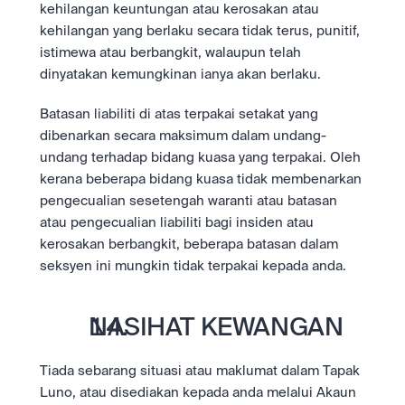
kehilangan keuntungan atau kerosakan atau 
kehilangan yang berlaku secara tidak terus, punitif, 
istimewa atau berbangkit, walaupun telah 
dinyatakan kemungkinan ianya akan berlaku.
Batasan liabiliti di atas terpakai setakat yang 
dibenarkan secara maksimum dalam undang-
undang terhadap bidang kuasa yang terpakai. Oleh 
kerana beberapa bidang kuasa tidak membenarkan 
pengecualian sesetengah waranti atau batasan 
atau pengecualian liabiliti bagi insiden atau 
kerosakan berbangkit, beberapa batasan dalam 
seksyen ini mungkin tidak terpakai kepada anda.
NASIHAT KEWANGAN 
Tiada sebarang situasi atau maklumat dalam Tapak 
Luno, atau disediakan kepada anda melalui Akaun 