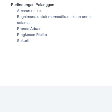
Perlindungan Pelanggan
Amaran risiko
Bagaimana untuk memastikan akaun anda 
selamat
Proses Aduan
Ringkasan Risiko
Sekuriti