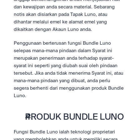
dan kewajipan anda secara material. Sebarang 
notis akan disiarkan pada Tapak Luno, atau 
dihantar melalui emel ke alamat emel yang 
dikaitkan dengan Akaun Luno anda.
Penggunaan berterusan fungsi Bundle Luno 
selepas mana-mana pindaan dalam Syarat ini 
merupakan penerimaan anda terhadap syarat-
syarat ini seperti yang diubah suai oleh pindaan 
tersebut. Jika anda tidak menerima Syarat ini, atau 
mana-mana pindaan yang dibuat, anda perlu 
segera berhenti dari menggunakan produk Bundle 
Luno.
PRODUK BUNDLE LUNO
Fungsi Bundle Luno ialah teknologi proprietari 
yang membolehkan anda untuk memiliki secara 