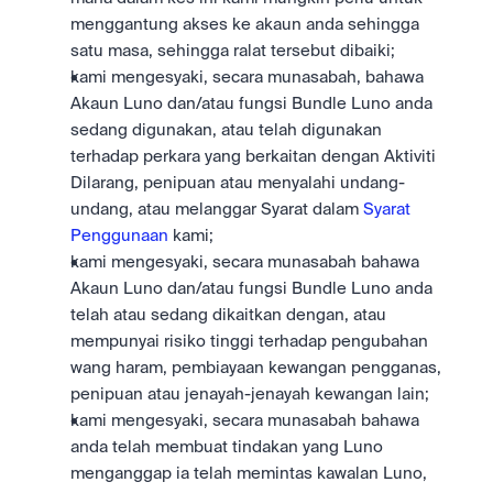
menggantung akses ke akaun anda sehingga 
satu masa, sehingga ralat tersebut dibaiki;
kami mengesyaki, secara munasabah, bahawa 
Akaun Luno dan/atau fungsi Bundle Luno anda 
sedang digunakan, atau telah digunakan 
terhadap perkara yang berkaitan dengan Aktiviti 
Dilarang, penipuan atau menyalahi undang-
undang, atau melanggar Syarat dalam 
Syarat 
Penggunaan
 kami;
kami mengesyaki, secara munasabah bahawa 
Akaun Luno dan/atau fungsi Bundle Luno anda 
telah atau sedang dikaitkan dengan, atau 
mempunyai risiko tinggi terhadap pengubahan 
wang haram, pembiayaan kewangan pengganas, 
penipuan atau jenayah-jenayah kewangan lain;
kami mengesyaki, secara munasabah bahawa 
anda telah membuat tindakan yang Luno 
menganggap ia telah memintas kawalan Luno, 