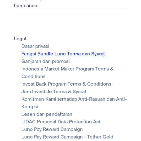
Luno anda.
Legal
Dasar privasi
Fungsi Bundle Luno Terma dan Syarat
Ganjaran dan promosi
Indonesia Market Maker Program Terms & 
Conditions
Invest Back Program Terms & Conditions
Jom Invest Je Terma & Syarat
Komitmen Kami terhadap Anti-Rasuah dan Anti-
Korupsi
Lesen dan pendaftaran
LIDAC Personal Data Protection Act
Luno Pay Reward Campaign
Luno Pay Reward Campaign - Tether Gold