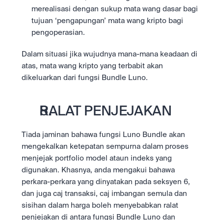
merealisasi dengan sukup mata wang dasar bagi 
tujuan ‘pengapungan’ mata wang kripto bagi 
pengoperasian.
Dalam situasi jika wujudnya mana-mana keadaan di 
atas, mata wang kripto yang terbabit akan 
dikeluarkan dari fungsi Bundle Luno.
RALAT PENJEJAKAN
Tiada jaminan bahawa fungsi Luno Bundle akan 
mengekalkan ketepatan sempurna dalam proses 
menjejak portfolio model ataun indeks yang 
digunakan. Khasnya, anda mengakui bahawa 
perkara-perkara yang dinyatakan pada seksyen 6, 
dan juga caj transaksi, caj imbangan semula dan 
sisihan dalam harga boleh menyebabkan ralat 
penjejakan di antara fungsi Bundle Luno dan 