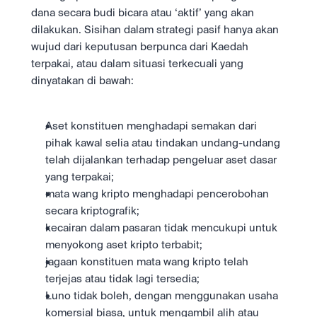
dana secara budi bicara atau ‘aktif’ yang akan 
dilakukan. Sisihan dalam strategi pasif hanya akan 
wujud dari keputusan berpunca dari Kaedah 
terpakai, atau dalam situasi terkecuali yang 
dinyatakan di bawah:
Aset konstituen menghadapi semakan dari 
pihak kawal selia atau tindakan undang-undang 
telah dijalankan terhadap pengeluar aset dasar 
yang terpakai;
mata wang kripto menghadapi pencerobohan 
secara kriptografik;
kecairan dalam pasaran tidak mencukupi untuk 
menyokong aset kripto terbabit;
jagaan konstituen mata wang kripto telah 
terjejas atau tidak lagi tersedia;
Luno tidak boleh, dengan menggunakan usaha 
komersial biasa, untuk mengambil alih atau 