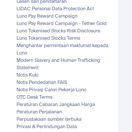
Lesen dan pendaftaran
LIDAC Personal Data Protection Act
Luno Pay Reward Campaign
Luno Pay Reward Campaign - Tether Gold
Luno Tokenised Stocks Risk Disclosure
Luno Tokenised Stocks Terms
Menghantar permintaan maklumat kepada 
Luno
Modern Slavery and Human Trafficking 
Statement
Notis Kuki
Notis Pendedahan FAIS
Notis Privasi Calon Pekerja Luno
OTC Desk Terms
Peraturan Cabaran Jangkaan Harga
Peraturan Perjalanan
Perpustakaan sumber terbuka
Privasi & Perlindungan Data