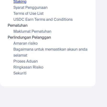
Staking
Syarat Penggunaan
Terms of Use List
USDC Earn Terms and Conditions
Pematuhan
Maklumat Pematuhan
Perlindungan Pelanggan
Amaran risiko
Bagaimana untuk memastikan akaun anda 
selamat
Proses Aduan
Ringkasan Risiko
Sekuriti