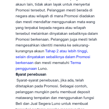
akaun lain, tidak akan layak untuk menyertai 
Promosi tersebut. Pelanggan mesti berada di 
negara atau wilayah di mana Promosi diadakan 
dan mesti mendaftar menggunakan mata wang 
yang terpakai kepada negara atau wilayah 
tersebut melainkan dinyatakan sebaliknya dalam 
Promosi berkenaan. Pelanggan juga mesti telah 
mengesahkan identiti mereka ke sekurang-
kurangnya akaun 
Tahap 2 atau lebih tinggi, 
selain dinyatakan sebaliknya dalam Promosi 
berkenaan
 dan mesti mematuhi 
Terma 
penggunaan
 Luno.
Syarat penebusan
 Syarat-syarat penebusan, jika ada, telah 
ditetapkan pada Promosi. Sebagai contoh, 
pelanggan mungkin perlu membuat deposit 
matawang tempatan dan menggunakan fungsi 
Beli dan Jual Segera Luno untuk membuat 