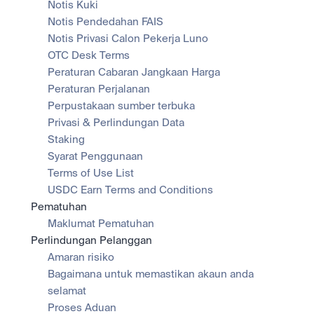
Notis Kuki
Notis Pendedahan FAIS
Notis Privasi Calon Pekerja Luno
OTC Desk Terms
Peraturan Cabaran Jangkaan Harga
Peraturan Perjalanan
Perpustakaan sumber terbuka
Privasi & Perlindungan Data
Staking
Syarat Penggunaan
Terms of Use List
USDC Earn Terms and Conditions
Pematuhan
Maklumat Pematuhan
Perlindungan Pelanggan
Amaran risiko
Bagaimana untuk memastikan akaun anda 
selamat
Proses Aduan