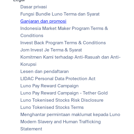
Dasar privasi
Fungsi Bundle Luno Terma dan Syarat
Ganjaran dan promosi
Indonesia Market Maker Program Terms & 
Conditions
Invest Back Program Terms & Conditions
Jom Invest Je Terma & Syarat
Komitmen Kami terhadap Anti-Rasuah dan Anti-
Korupsi
Lesen dan pendaftaran
LIDAC Personal Data Protection Act
Luno Pay Reward Campaign
Luno Pay Reward Campaign - Tether Gold
Luno Tokenised Stocks Risk Disclosure
Luno Tokenised Stocks Terms
Menghantar permintaan maklumat kepada Luno
Modern Slavery and Human Trafficking 
Statement