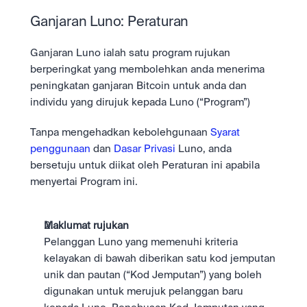
Luaskan dengan infrastruktur dagangan kami.
Kekal dihadapan dengan ramalan pasaran dan data 
API
Ganjaran Luno: Peraturan
sentimen dipacu AI.
Luaskan dengan infrastruktur dagangan kami.
Kerjaya
Learn & Help
Bantu kami membina masa depan kewangan.
Ganjaran Luno ialah satu program rujukan 
berperingkat yang membolehkan anda menerima 
Keselamatan Anda
Keselamatan bertaraf bank. Perlindungan lengkap.
Berita
peningkatan ganjaran Bitcoin untuk anda dan 
Trend, pelancaran dan maklumat berguna.
Log Masuk
Daftar
individu yang dirujuk kepada Luno (“Program”)
Mengenai Luno
Misi kami: Membina masa depan kewangan.
Pusat Bantuan
Tanpa mengehadkan kebolehgunaan 
Syarat 
Sokongan 24/7. Jawapan segera.
penggunaan
 dan 
Dasar Privasi
 Luno, anda 
Undang-Undang
bersetuju untuk diikat oleh Peraturan ini apabila 
Syarat jelas. Kawal selia yang telus.
menyertai Program ini.
Maklumat rujukan
Pelanggan Luno yang memenuhi kriteria 
kelayakan di bawah diberikan satu kod jemputan 
unik dan pautan (“Kod Jemputan”) yang boleh 
digunakan untuk merujuk pelanggan baru 