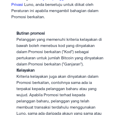
Privasi 
Luno, anda bersetuju untuk diikat oleh 
Peraturan ini apabila mengambil bahagian dalam 
Promosi berkaitan.
Butiran promosi
Pelanggan yang memenuhi kriteria kelayakan di 
bawah boleh menebus kod yang dinyatakan 
dalam Promosi berkaitan ("Kod") sebagai 
pertukaran untuk jumlah Bitcoin yang dinyatakan 
dalam Promosi berkaitan ("Ganjaran").
Kelayakan
Kriteria kelayakan juga akan dinyatakan dalam 
Promosi berkaitan, contohnya sama ada ia 
terpakai kepada pelanggan baharu atau yang 
wujud. Apabila Promosi terhad kepada 
pelanggan baharu, pelanggan yang telah 
membuat transaksi terdahulu menggunakan 
Luno, sama ada daripada akaun yang sama atau 