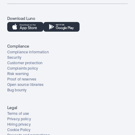
Download Luno
Compliance
Compliance information
Security
Customer protection
Complaints policy
Risk warning
Proof of reserves
Open source libraries
Bug bounty
Legal
Terms of use
Privacy policy
Hiring privacy
Cookie Policy