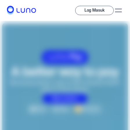
Scrolling Disabled
Log Masuk
Jelajahi
Labur
Pelaburan
Pilihan luas aset digital untuk membina pelbagai portfolio.
Aset
A better way to pay
Kripto dan saham ditokenkan, semua dalam satu aplikasi.
Profesional
Mengapa Luno?
Alat yang hebat dibina untuk pedagang berpengalaman
Beli barang dengan crypto di lebih daripada 30,000
Bayar
Hantar dan belanja kripto segera.
Exchange
kedai di Afrika Selatan
Kecairan professional. Pelaksanaan berkelajuan tinggi.
Bayar
Mula melabur
Belajar & Sokongan
Bundle
Hantar dan belanja kripto segera.
Pelbagaikan pelaburan anda hanya dengan satu pilihan.
Prediction Market
Easy
Fast
Rewards
Ambil posisi dengan pergerakan pasaran seterusnya.
Fungsi Stake
Saham
Lindungi rangkaian. Terima ganjaran.
Institusi
Company
Akses segera ke syarikat global dan saham pecahan.
API
Kecairan dan simpanan bergred tinggi.
Jangkaan Harga